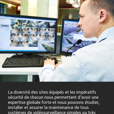
La diversité des sites équipés et les impératifs
sécurité de chacun nous permettent d’avoir une
expertise globale forte et nous pouvons étudier,
installer et assurer la maintenance de tous
systèmes de vidéosurveillance simples ou très