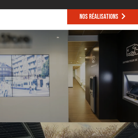
Nos réalisations