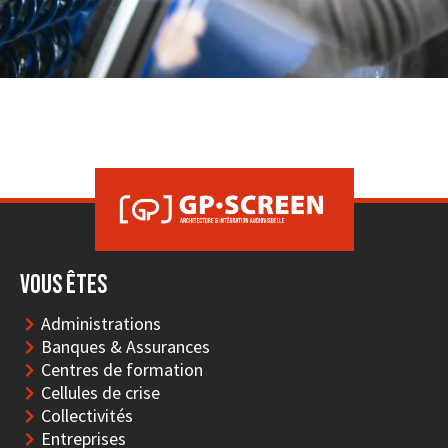
Vous êtes
Administrations
Banques & Assurances
Centres de formation
Cellules de crise
Collectivités
Entreprises