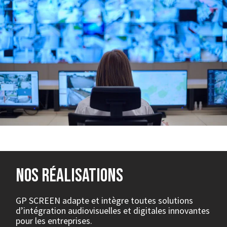
nos réalisations
GP SCREEN adapte et intègre toutes solutions
d’intégration audiovisuelles et digitales innovantes
pour les entreprises.