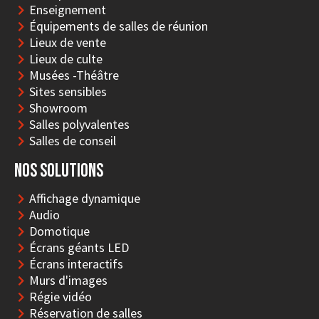
Enseignement
Équipements de salles de réunion
Lieux de vente
Lieux de culte
Musées -Théâtre
Sites sensibles
Showroom
Salles polyvalentes
Salles de conseil
Nos solutions
Affichage dynamique
Audio
Domotique
Écrans géants LED
Écrans interactifs
Murs d'images
Régie vidéo
Réservation de salles