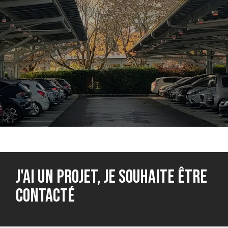
J'ai un projet, je souhaite être
contacté