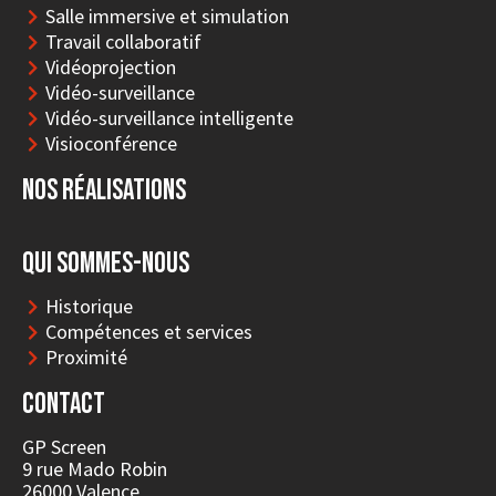
Salle immersive et simulation
Travail collaboratif
Vidéoprojection
Vidéo-surveillance
Vidéo-surveillance intelligente
Visioconférence
Nos réalisations
Qui sommes-nous
Historique
Compétences et services
Proximité
Contact
GP Screen
9 rue Mado Robin
26000 Valence