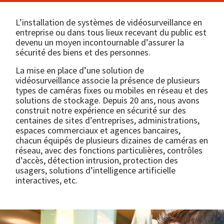
L’installation de systèmes de vidéosurveillance en
entreprise ou dans tous lieux recevant du public est
devenu un moyen incontournable d’assurer la
sécurité des biens et des personnes.
La mise en place d’une solution de
vidéosurveillance associe la présence de plusieurs
types de caméras fixes ou mobiles en réseau et des
solutions de stockage. Depuis 20 ans, nous avons
construit notre expérience en sécurité sur des
centaines de sites d’entreprises, administrations,
espaces commerciaux et agences bancaires,
chacun équipés de plusieurs dizaines de caméras en
réseau, avec des fonctions particulières, contrôles
d’accès, détection intrusion, protection des
usagers, solutions d’intelligence artificielle
interactives, etc.