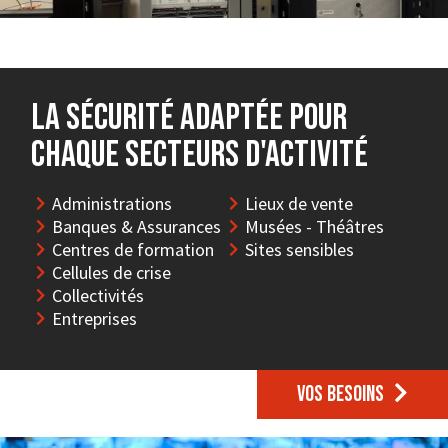
la sécurité adaptée pour
chaque secteurs d'activité
Administrations
Lieux de vente
Banques & Assurances
Musées - Théâtres
Centres de formation
Sites sensibles
Cellules de crise
Collectivités
Entreprises
Vos besoins