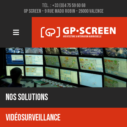
Tél. : +33 (0)4 75 59 60 68
GP Screen - 9 rue mado robin - 26000 valence
Nos solutions
VIDéOSURVEILLANCE