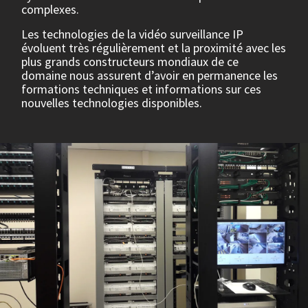
complexes.
Les technologies de la vidéo surveillance IP
évoluent très régulièrement et la proximité avec les
plus grands constructeurs mondiaux de ce
domaine nous assurent d’avoir en permanence les
formations techniques et informations sur ces
nouvelles technologies disponibles.